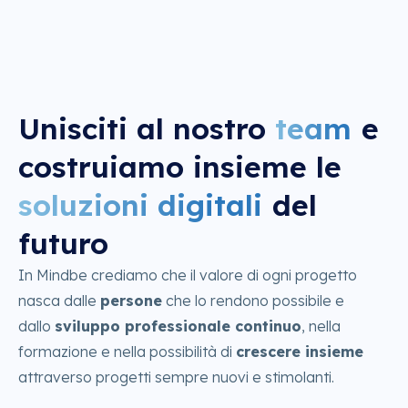
contenuto
Unisciti al nostro
team
e
costruiamo insieme le
soluzioni digitali
del
futuro
In Mindbe crediamo che il valore di ogni progetto
nasca dalle
persone
che lo rendono possibile e
dallo
sviluppo professionale continuo
, nella
formazione e nella possibilità di
crescere insieme
attraverso progetti sempre nuovi e stimolanti.