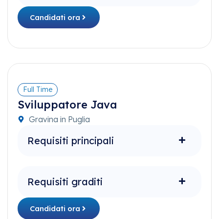
Candidati ora
Full Time
Sviluppatore Java
Gravina in Puglia
Requisiti principali
Requisiti graditi
Candidati ora