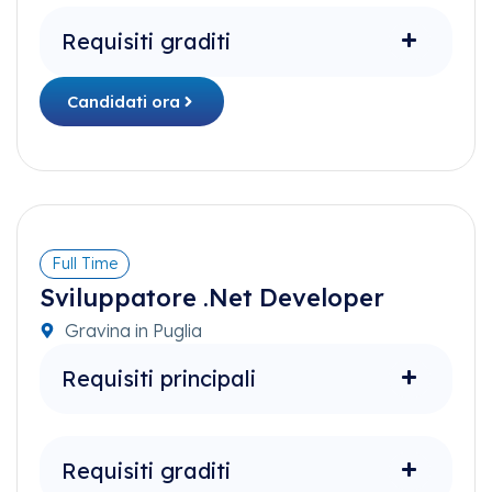
Requisiti graditi
Candidati ora
Full Time
Sviluppatore .Net Developer
Gravina in Puglia
Requisiti principali
Requisiti graditi