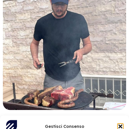
Gestisci Consenso