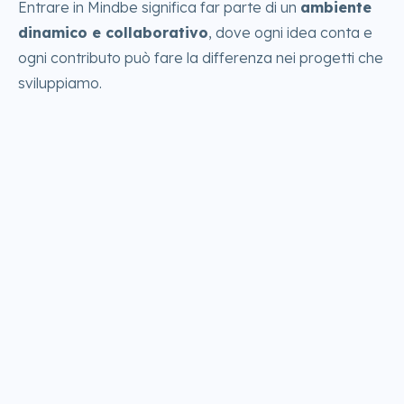
Entrare in Mindbe significa far parte di un
ambiente
dinamico e collaborativo
, dove ogni idea conta e
ogni contributo può fare la differenza nei progetti che
sviluppiamo.