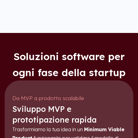
Soluzioni software per
ogni fase della startup
Da MVP a prodotto scalabile
Sviluppo MVP e
prototipazione rapida
Trasformiamo la tua idea in un
Minimum Viable