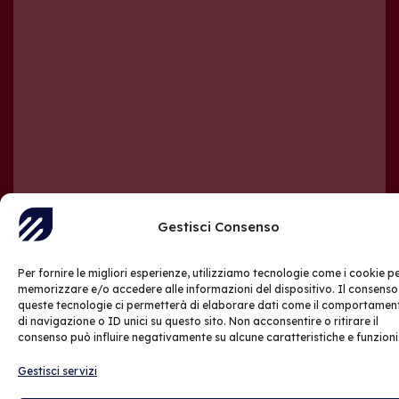
Gestisci Consenso
Per fornire le migliori esperienze, utilizziamo tecnologie come i cookie p
memorizzare e/o accedere alle informazioni del dispositivo. Il consenso
queste tecnologie ci permetterà di elaborare dati come il comportamen
di navigazione o ID unici su questo sito. Non acconsentire o ritirare il
consenso può influire negativamente su alcune caratteristiche e funzioni
Gestisci servizi